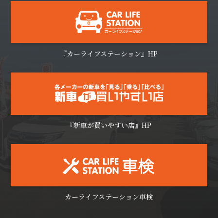
『カーライフステーション』HP
『新車が買いやすい店』HP
カーライフステーション車検