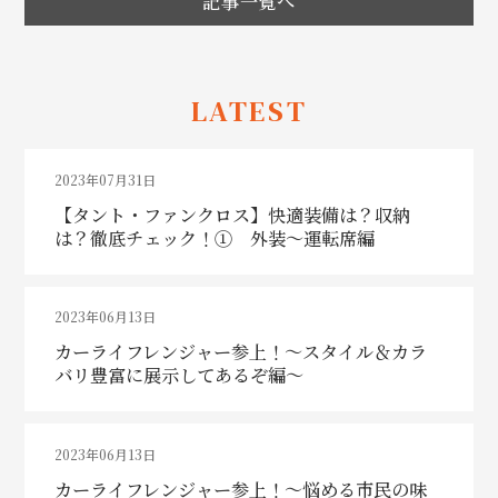
記事一覧へ
LATEST
2023年07月31日
【タント・ファンクロス】快適装備は？収納
は？徹底チェック！① 外装～運転席編
2023年06月13日
カーライフレンジャー参上！～スタイル＆カラ
バリ豊富に展示してあるぞ編～
2023年06月13日
カーライフレンジャー参上！～悩める市民の味