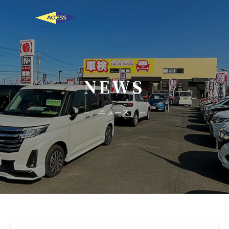
NEWS
ニュース