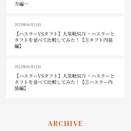
方編～
2023年06月13日
【ハスラーVSタフト】人気軽SUV・ハスラーと
タフトを並べて比較してみた！【③タフト内装
編】
2023年06月13日
【ハスラーVSタフト】人気軽SUV・ハスラーと
タフトを並べて比較してみた！【②ハスラー内
装編】
ARCHIVE