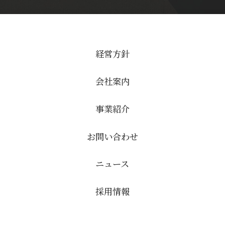
経営方針
会社案内
事業紹介
お問い合わせ
ニュース
採用情報