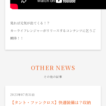
見れば元気が出てくる！？
カーライフレンジャーがリリースするコンテンツに乞うご
期待！！
OTHER NEWS
その他の記事
2023年07月31日
【タント・ファンクロス】快適装備は？収納