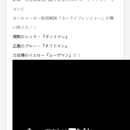
ョンに
オールメーカー取扱戦隊『カーライフレンジャー』が舞
い降りた！！
情熱のレッド・『タントマン』
正義のブルー・『タフトマン』
力自慢のイエロー『ムーヴマン』
だ！