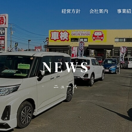
経営方針
会社案内
事業紹
NEWS
ニュース