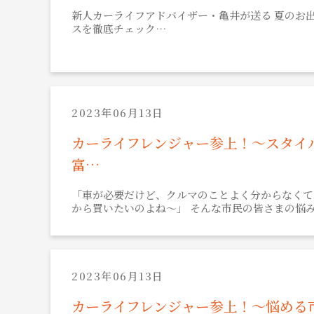
新人カーライフアドバイザー・亀井が送る 夏のお出
スを徹底チェック…
2023年06月13日
カーライフレンジャー参上！～スタイ
富…
「車が必要だけど、クルマのことよく分からなくて
から買いたいのよね～」 そんな市民の皆さまの悩
2023年06月13日
カーライフレンジャー参上！～悩める