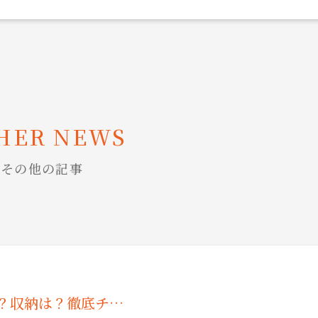
HER NEWS
その他の記事
？収納は？徹底チ…