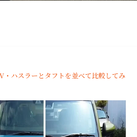
UV・ハスラーとタフトを並べて比較してみ