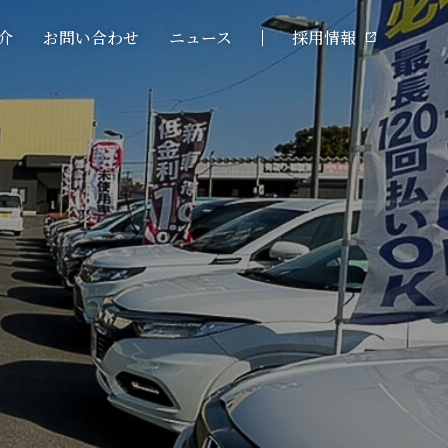
介
お問い合わせ
ニュース
採用情報