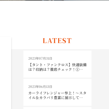
LATEST
2023年07月31日
【タント・ファンクロス】快適装備
は？収納は？徹底チェック！①…
2023年06月13日
カーライフレンジャー参上！～スタ
イル＆カラバリ豊富に展示して…