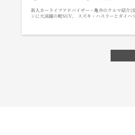
新人カーライフアドバイザー・亀井のクルマ紹介2
ンに大活躍の軽SUV、 スズキ・ハスラーとダイハ