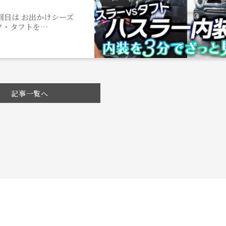
回目は お出かけシーズ
ツ・タフトを…
記事一覧へ