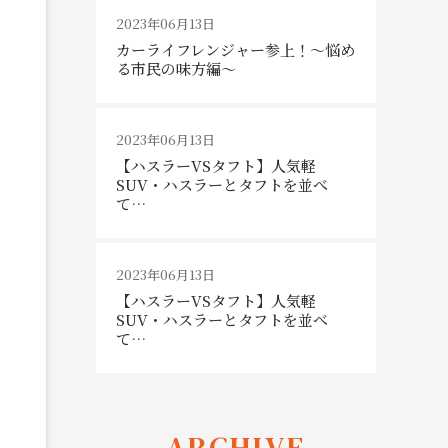
2023年06月13日
カーライフレンジャー参上！～悩め
る市民の味方編～
2023年06月13日
【ハスラーVSタフト】人気軽
SUV・ハスラーとタフトを並べ
て…
2023年06月13日
【ハスラーVSタフト】人気軽
SUV・ハスラーとタフトを並べ
て…
ARCHIVE