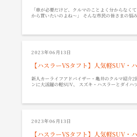
「車が必要だけど、クルマのことよく分からなくて
から買いたいのよね～」 そんな市民の皆さまの悩
2023年06月13日
【ハスラーVSタフト】人気軽SUV・
新人カーライフアドバイザー・亀井のクルマ紹介2
ンに大活躍の軽SUV、 スズキ・ハスラーとダイハ
2023年06月13日
【ハスラーVSタフト】人気軽SUV・