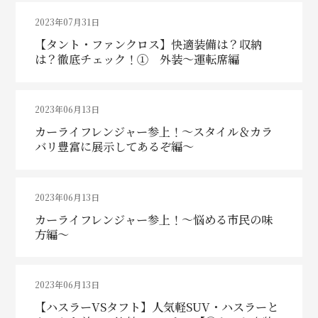
2023年07月31日
【タント・ファンクロス】快適装備は？収納
は？徹底チェック！① 外装～運転席編
2023年06月13日
カーライフレンジャー参上！～スタイル＆カラ
バリ豊富に展示してあるぞ編～
2023年06月13日
カーライフレンジャー参上！～悩める市民の味
方編～
2023年06月13日
【ハスラーVSタフト】人気軽SUV・ハスラーと