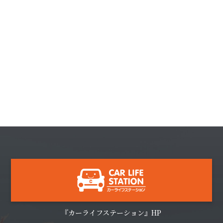
『カーライフステーション』HP