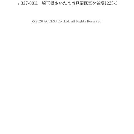
〒337-0011
埼玉県さいたま市見沼区宮ケ谷塔1225-3
© 2020 ACCESS Co.,Ltd. All Rights Reserved.