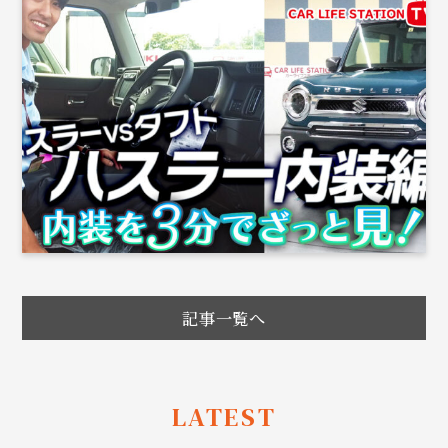
記事一覧へ
LATEST