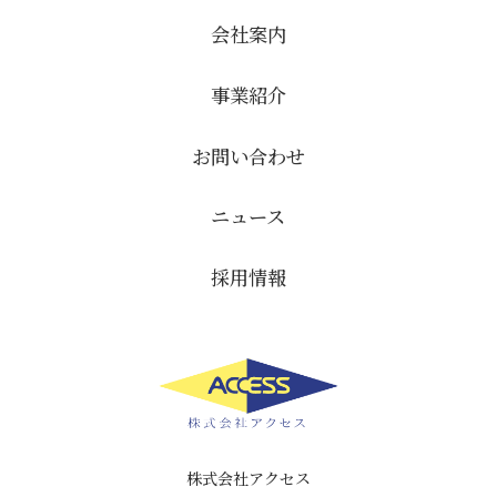
会社案内
事業紹介
お問い合わせ
ニュース
採用情報
株式会社アクセス