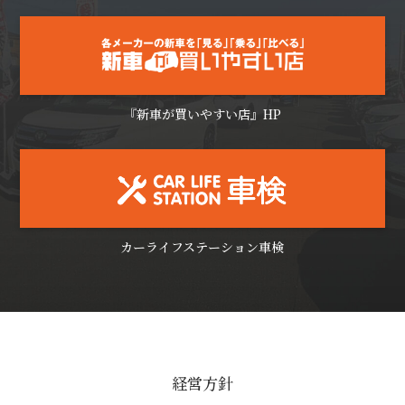
『新車が買いやすい店』HP
カーライフステーション車検
経営方針