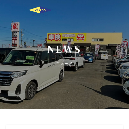
NEWS
ニュース