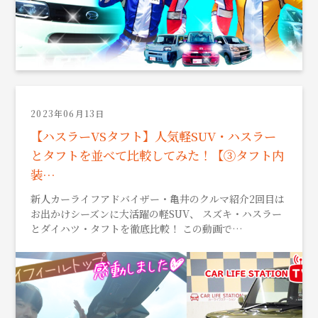
2023年06月13日
【ハスラーVSタフト】人気軽SUV・ハスラー
とタフトを並べて比較してみた！【③タフト内
装…
新人カーライフアドバイザー・亀井のクルマ紹介2回目は
お出かけシーズンに大活躍の軽SUV、 スズキ・ハスラー
とダイハツ・タフトを徹底比較！ この動画で…