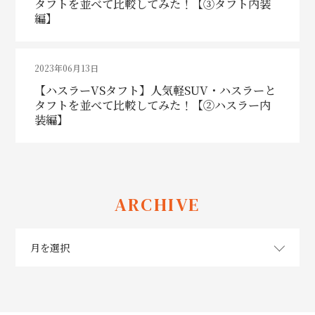
タフトを並べて比較してみた！【③タフト内装
編】
2023年06月13日
【ハスラーVSタフト】人気軽SUV・ハスラーと
タフトを並べて比較してみた！【②ハスラー内
装編】
ARCHIVE